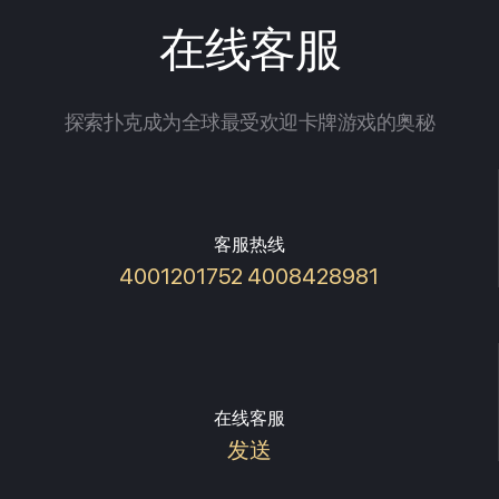
在线客服
探索扑克成为全球最受欢迎卡牌游戏的奥秘
客服热线
4001201752 4008428981
在线客服
发送