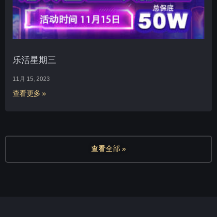
乐活星期三
11月 15, 2023
查看更多 »
查看全部 »