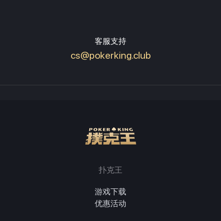
客服支持
cs@pokerking.club
扑克王
游戏下载
优惠活动