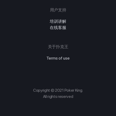
用户支持
培训讲解
在线客服
关于扑克王
Terms of use
Copyright © 2021 Poker King.
All rights reserved