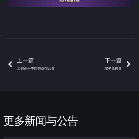
上一篇
下一篇
全职高手中国挑战擂台赛
端午免费赛
更多新闻与公告