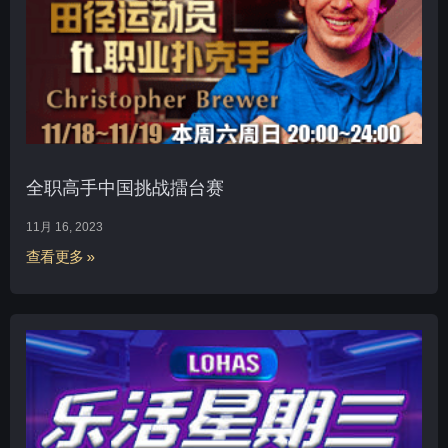
全职高手中国挑战擂台赛
11月 16, 2023
查看更多 »