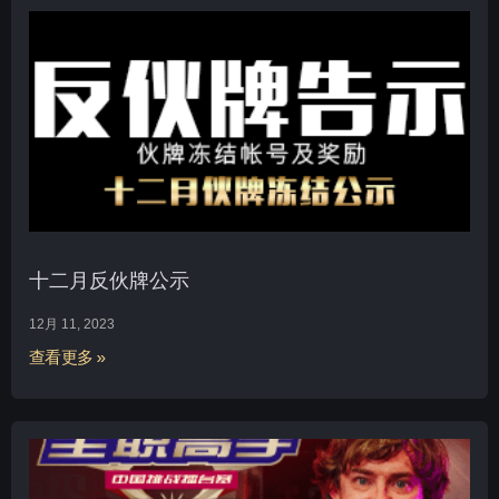
十二月反伙牌公示
12月 11, 2023
查看更多 »