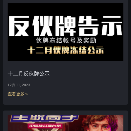
十二月反伙牌公示
12月 11, 2023
查看更多 »