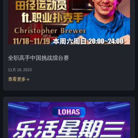
全职高手中国挑战擂台赛
11月 16, 2023
查看更多 »