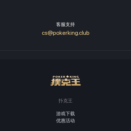
客服支持
cs@pokerking.club
扑克王
游戏下载
优惠活动