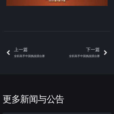
上一篇
下一篇
全职高手中国挑战擂台赛
全职高手中国挑战擂台赛
更多新闻与公告