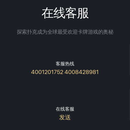
在线客服
探索扑克成为全球最受欢迎卡牌游戏的奥秘
客服热线
4001201752 4008428981
在线客服
发送