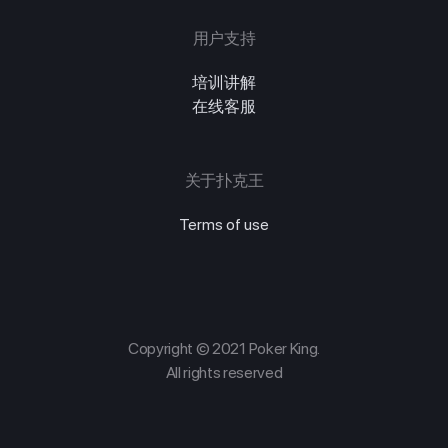
用户支持
培训讲解
在线客服
关于扑克王
Terms of use
Copyright © 2021 Poker King.
All rights reserved