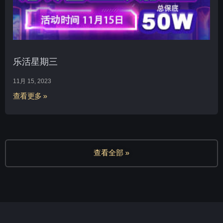
乐活星期三
11月 15, 2023
查看更多 »
查看全部 »