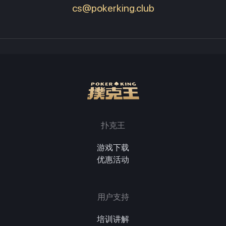
cs@pokerking.club
扑克王
游戏下载
优惠活动
用户支持
培训讲解