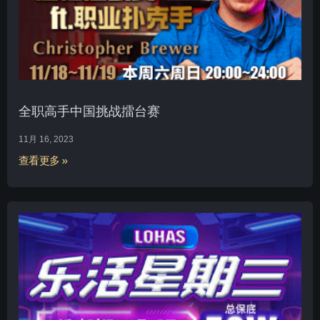
全职高手中国挑战擂台赛
11月 16, 2023
查看更多 »