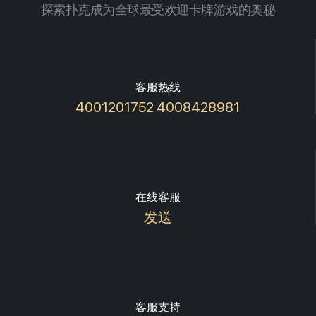
探索扑克成为全球最受欢迎卡牌游戏的奥秘
客服热线
4001201752 4008428981
在线客服
发送
客服支持