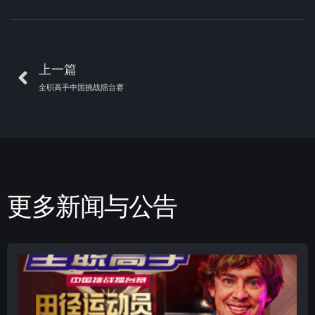
上一篇
全职高手中国挑战擂台赛
更多新闻与公告