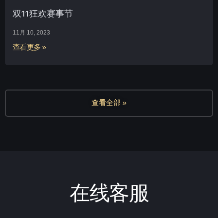
双11狂欢赛事节
11月 10, 2023
查看更多 »
查看全部 »
在线客服