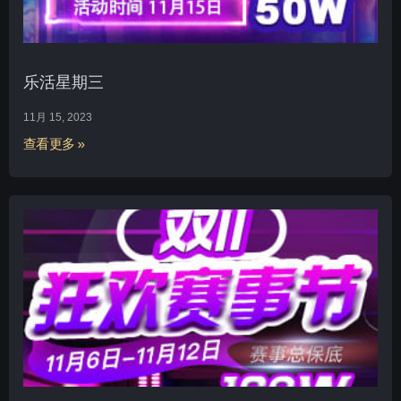
乐活星期三
11月 15, 2023
查看更多 »