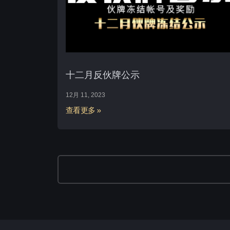
十二月反伙牌公示
12月 11, 2023
查看更多 »