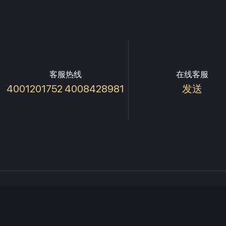
客服热线
在线客服
4001201752 4008428981
发送