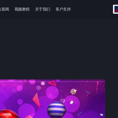
方新闻
视频教程
关于我们
客户支持