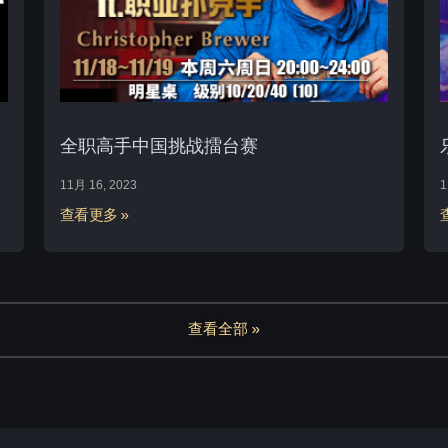
全职高手中国挑战擂台赛
11月 16, 2023
1
查看更多 »
查看全部 »