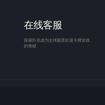
在线客服
探索扑克成为全球最受欢迎卡牌游戏
的奥秘