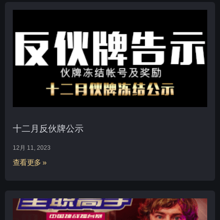
十二月反伙牌公示
12月 11, 2023
查看更多 »