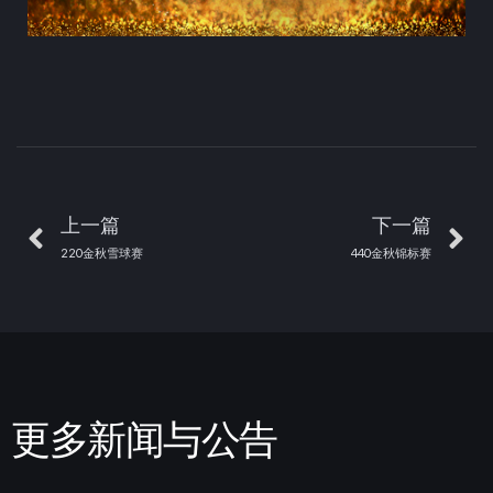
上一篇
下一篇
220金秋雪球赛
440金秋锦标赛
更多新闻与公告