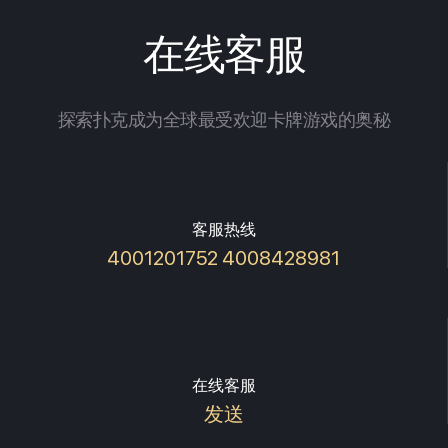
在线客服
探索扑克成为全球最受欢迎卡牌游戏的奥秘
客服热线
4001201752 4008428981
在线客服
发送