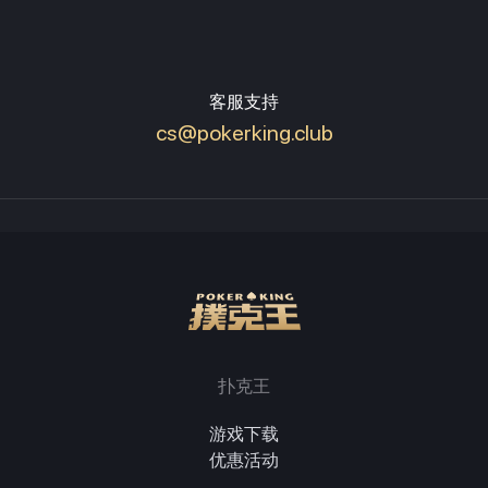
客服支持
cs@pokerking.club
扑克王
游戏下载
优惠活动