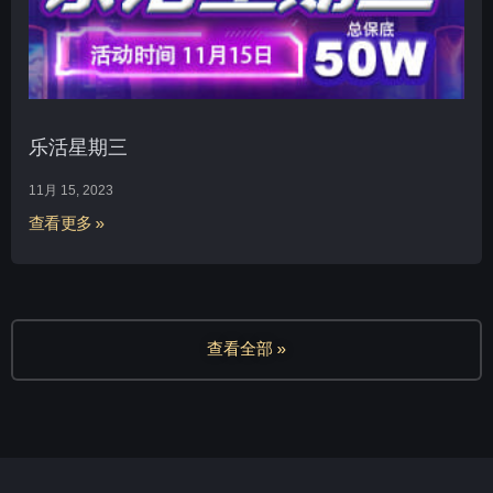
乐活星期三
11月 15, 2023
查看更多 »
查看全部 »