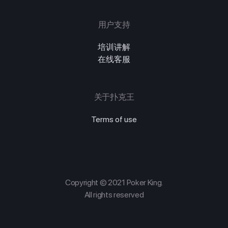
用户支持
培训讲解
在线客服
关于扑克王
Terms of use
Copyright © 2021 Poker King.
All rights reserved