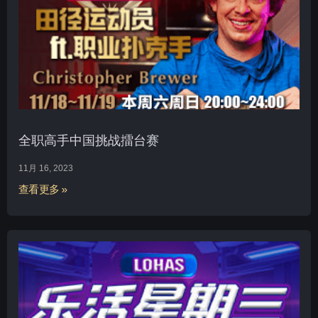
全职高手中国挑战擂台赛
11月 16, 2023
查看更多 »