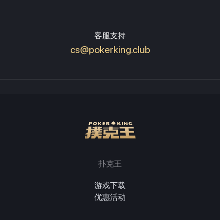
客服支持
cs@pokerking.club
扑克王
游戏下载
优惠活动