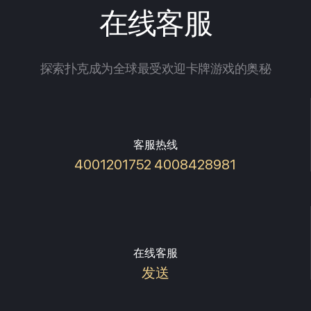
在线客服
探索扑克成为全球最受欢迎卡牌游戏的奥秘
客服热线
4001201752 4008428981
在线客服
发送