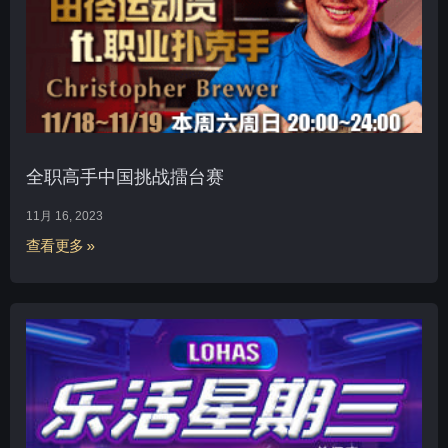
全职高手中国挑战擂台赛
11月 16, 2023
查看更多 »