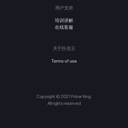
用户支持
培训讲解
在线客服
关于扑克王
Terms of use
Copyright © 2021 Poker King.
All rights reserved