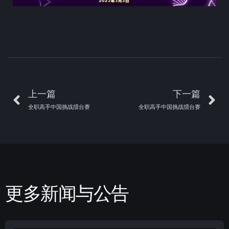
上一篇
下一篇
全职高手中国挑战擂台赛
全职高手中国挑战擂台赛
更多新闻与公告