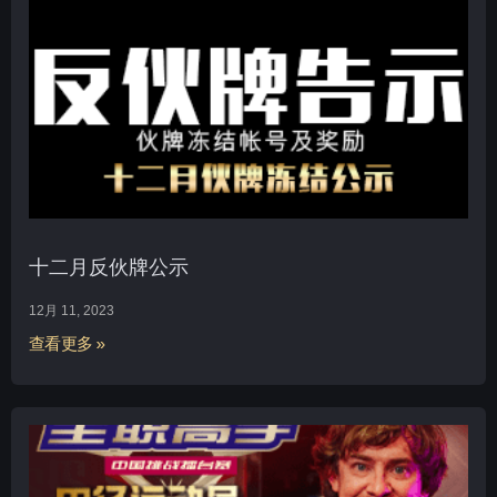
十二月反伙牌公示
12月 11, 2023
查看更多 »