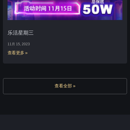
乐活星期三
11月 15, 2023
查看更多 »
查看全部 »