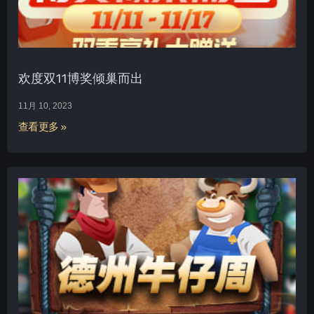
欢度双11博奖倾巢而出
11月 10, 2023
查看更多 »