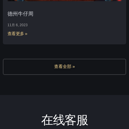
德州牛仔周
11月 6, 2023
查看更多 »
查看全部 »
在线客服