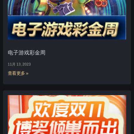
电子游戏彩金周
11月 13, 2023
查看更多 »