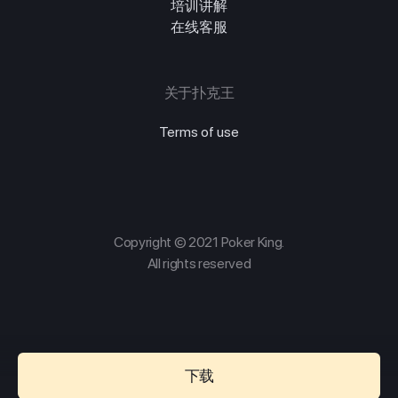
培训讲解
在线客服
关于扑克王
Terms of use
Copyright © 2021 Poker King.
All rights reserved
下载