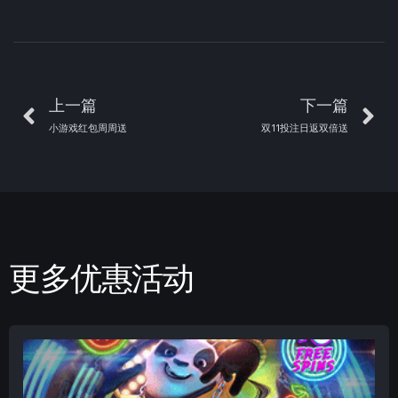
上一篇
下一篇
小游戏红包周周送
双11投注日返双倍送
更多优惠活动