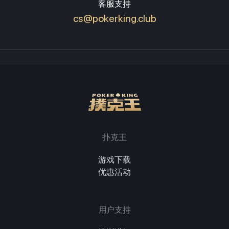
客服支持
cs@pokerking.club
扑克王
游戏下载
优惠活动
用户支持