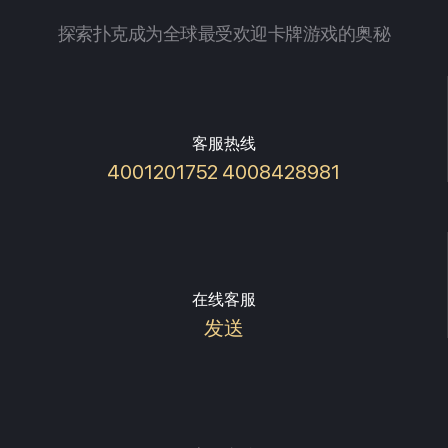
探索扑克成为全球最受欢迎卡牌游戏的奥秘
客服热线
4001201752 4008428981
在线客服
发送