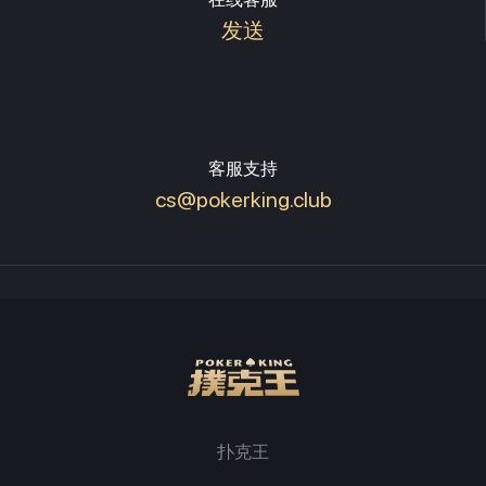
发送
客服支持
cs@pokerking.club
扑克王