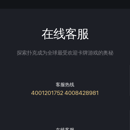
在线客服
探索扑克成为全球最受欢迎卡牌游戏的奥秘
客服热线
4001201752 4008428981
在线客服