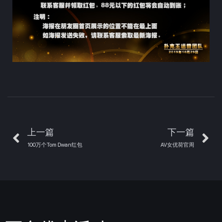
上一篇
下一篇
100万个Tom Dwan红包
AV女优荷官周