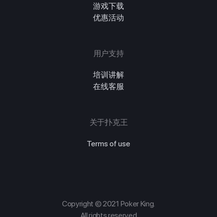
游戏下载
优惠活动
用户支持
培训讲解
在线客服
关于扑克王
Terms of use
Copyright © 2021 Poker King.
All rights reserved