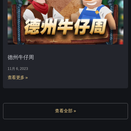
德州牛仔周
11月 6, 2023
查看更多 »
查看全部 »