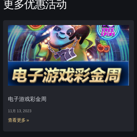
更多优惠活动
电子游戏彩金周
11月 13, 2023
查看更多 »