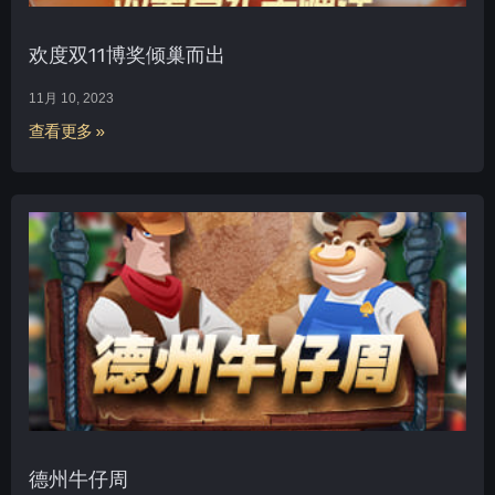
欢度双11博奖倾巢而出
11月 10, 2023
查看更多 »
德州牛仔周