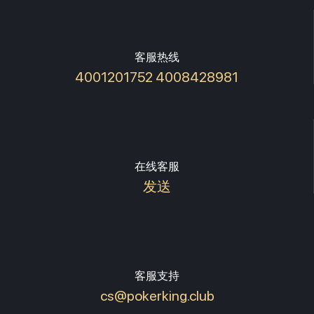
客服热线
4001201752 4008428981
在线客服
发送
客服支持
cs@pokerking.club