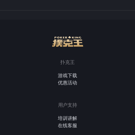
扑克王
游戏下载
优惠活动
用户支持
培训讲解
在线客服