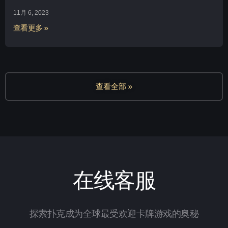
11月 6, 2023
查看更多 »
查看全部 »
在线客服
探索扑克成为全球最受欢迎卡牌游戏的奥秘