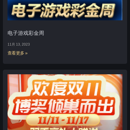
电子游戏彩金周
11月 13, 2023
查看更多 »