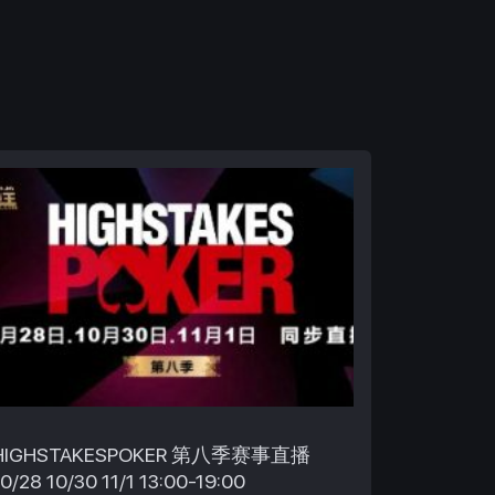
HIGHSTAKESPOKER 第八季赛事直播
10/28 10/30 11/1 13:00-19:00