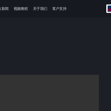
方新闻
视频教程
关于我们
客户支持