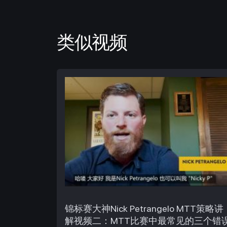
类似视频
锦标赛大神Nick Petrangelo MTT策略讲
解视频二：MTT比赛中最常见的三个错