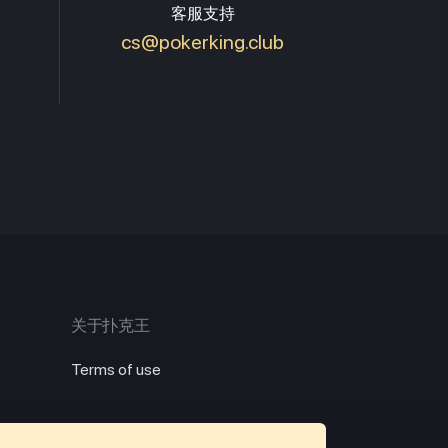
客服支持
cs@pokerking.club
关于扑克王
Terms of use