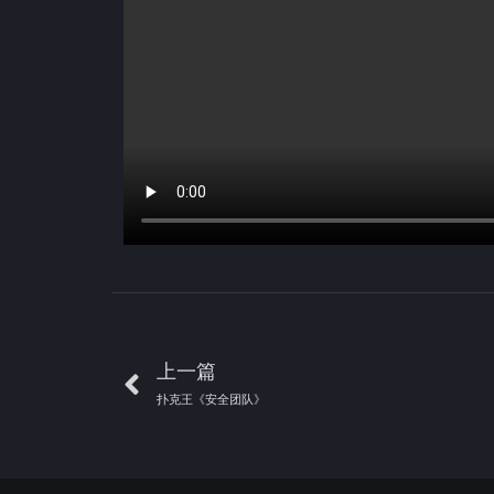
上一篇
扑克王《安全团队》