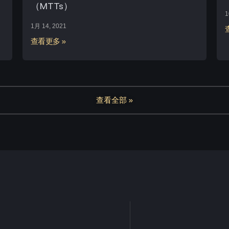
（MTTs）
1
1月 14, 2021
查看更多 »
查看全部 »