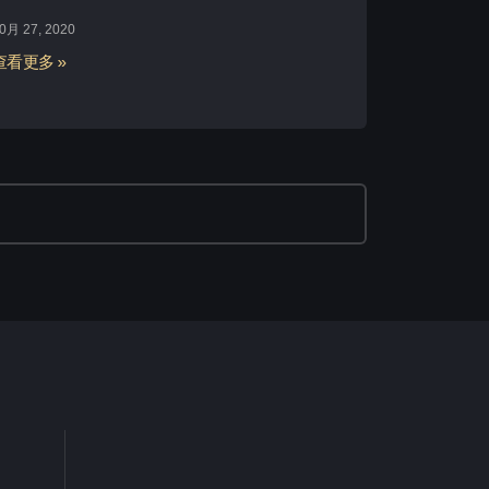
0月 27, 2020
查看更多 »