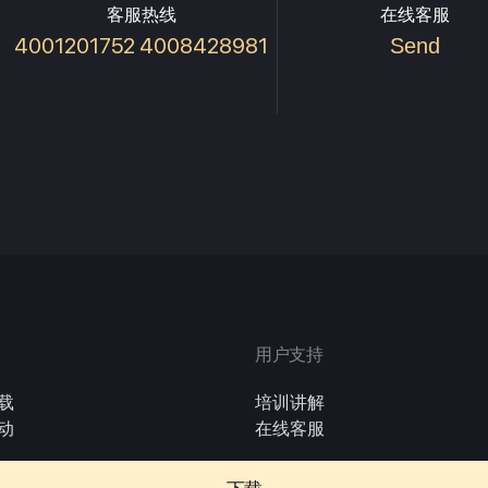
客服热线
在线客服
4001201752 4008428981
Send
用户支持
载
培训讲解
动
在线客服