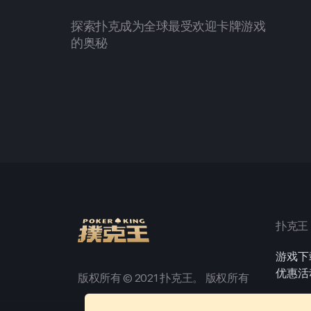
探索扑克成为全球最受欢迎卡牌游戏
的奥秘
扑克王
游戏下
优惠活
版权所有 © 2021 扑克王。 版权所有