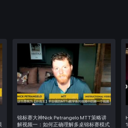
锦标赛大神Nick Petrangelo MTT策略讲
误
解视频一：如何正确理解多桌锦标赛模式