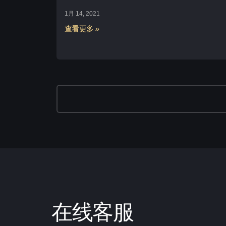
1月 14, 2021
查看更多 »
在线客服