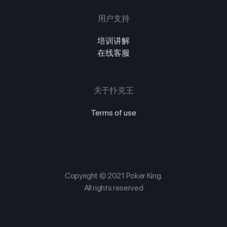
用户支持
培训讲解
在线客服
关于扑克王
Terms of use
Copyright © 2021 Poker King.
All rights reserved