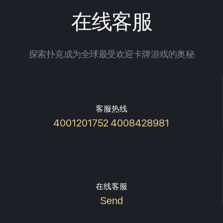
在线客服
探索扑克成为全球最受欢迎卡牌游戏的奥秘
客服热线
4001201752 4008428981
在线客服
Send