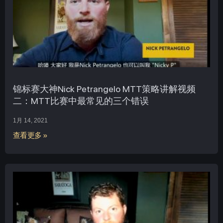
锦标赛大神Nick Petrangelo MTT策略讲解视频
二：MTT比赛中最常见的三个错误
1月 14, 2021
查看更多 »