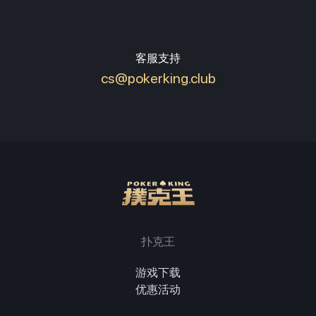
客服支持
cs@pokerking.club
扑克王
游戏下载
优惠活动