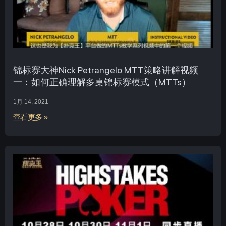
锦标赛大神Nick Petrangelo MTT策略讲解视频
一：如何正确理解多桌锦标赛模式（MTTs）
1月 14, 2021
查看更多 »