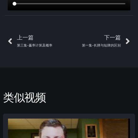
上一篇
下一篇
第三集-赢率计算及概率
第一集-长牌与短牌的区别
类似视频