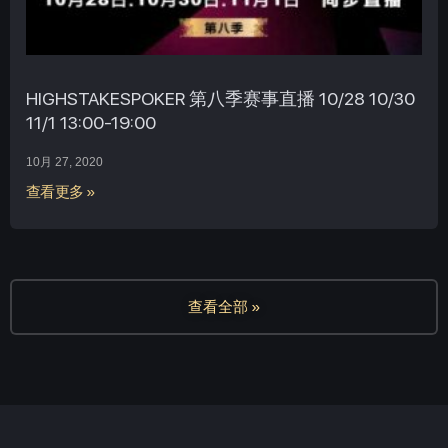
HIGHSTAKESPOKER 第八季赛事直播 10/28 10/30
11/1 13:00-19:00
10月 27, 2020
查看更多 »
查看全部 »