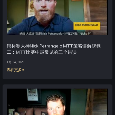
锦标赛大神Nick Petrangelo MTT策略讲解视频
二：MTT比赛中最常见的三个错误
1月 14, 2021
查看更多 »