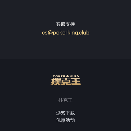
客服支持
cs@pokerking.club
扑克王
游戏下载
优惠活动