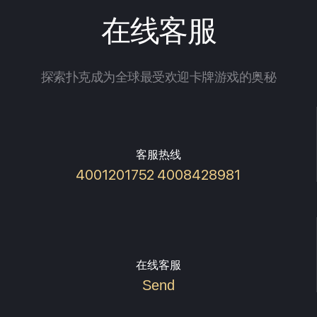
在线客服
探索扑克成为全球最受欢迎卡牌游戏的奥秘
客服热线
4001201752 4008428981
在线客服
Send