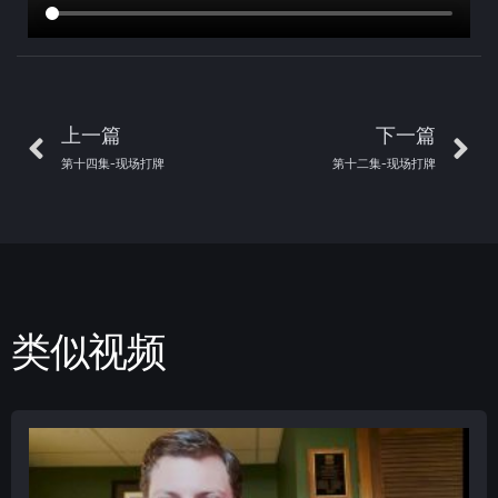
上一篇
下一篇
第十四集-现场打牌
第十二集-现场打牌
类似视频