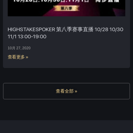
HIGHSTAKESPOKER 第八季赛事直播 10/28 10/30
11/1 13:00-19:00
10月 27, 2020
查看更多 »
查看全部 »