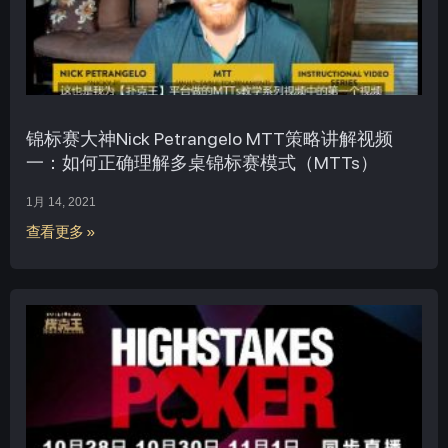
锦标赛大神Nick Petrangelo MTT策略讲解视频
一：如何正确理解多桌锦标赛模式（MTTs）
1月 14, 2021
查看更多 »