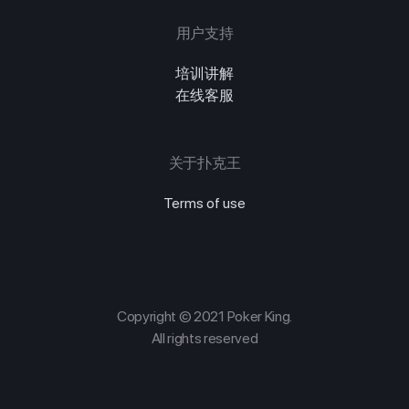
用户支持
培训讲解
在线客服
关于扑克王
Terms of use
Copyright © 2021 Poker King.
All rights reserved